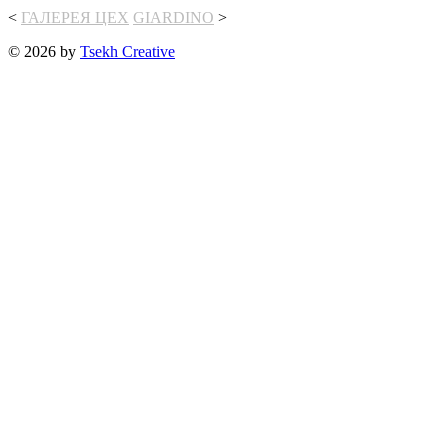
<
ГАЛЕРЕЯ ЦЕХ
GIARDINO
>
© 2026 by
Tsekh Creative